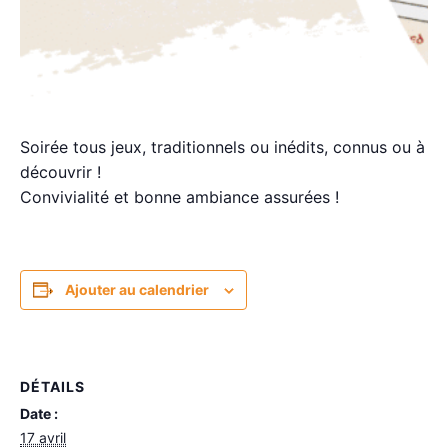
Soirée tous jeux, traditionnels ou inédits, connus ou à
découvrir !
Convivialité et bonne ambiance assurées !
Ajouter au calendrier
DÉTAILS
Date :
17 avril