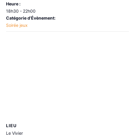
Heure :
18h30 - 22h00
Catégorie d’Évènement:
Soirée jeux
LIEU
Le Vivier